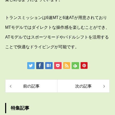
トランスミッションは6速MTと6速ATが用意されており
MTモデルではダイレクトな操作感を楽しむことができ、
ATモデルではスポーツモードやパドルシフトを活用する
ことで快適なドライビングが可能です。
前の記事
次の記事
特集記事