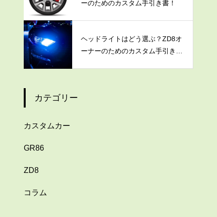
ーのためのカスタム手引き書！
ヘッドライトはどう選ぶ？ZD8オ
ーナーのためのカスタム手引き
書！
カテゴリー
カスタムカー
GR86
ZD8
コラム