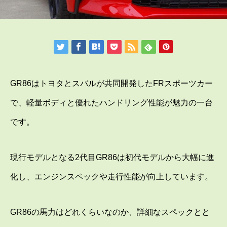
GR86はトヨタとスバルが共同開発したFRスポーツカー
で、軽量ボディと優れたハンドリング性能が魅力の一台
です。
現行モデルとなる2代目GR86は初代モデルから大幅に進
化し、エンジンスペックや走行性能が向上しています。
GR86の馬力はどれくらいなのか、詳細なスペックとと