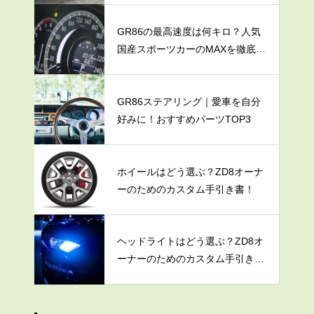
GR86の最高速度は何キロ？人気
国産スポーツカーのMAXを徹底調
査
GR86ステアリング｜愛車を自分
好みに！おすすめパーツTOP3
ホイールはどう選ぶ？ZD8オーナ
ーのためのカスタム手引き書！
ヘッドライトはどう選ぶ？ZD8オ
ーナーのためのカスタム手引き
書！