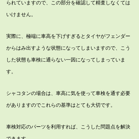
られていますので、この部分を確認して精査しなくては
いけません。
実際に、極端に車高を下げすぎるとタイヤがフェンダー
からはみ出すような状態になってしまいますので、こう
した状態も車検に通らない一因になってしまっていま
す。
シャコタンの場合は、車高に気を使って車検を通す必要
がありますのでこれらの基準はとても大切です。
車検対応のパーツを利用すれば、こうした問題点を解決
できます。