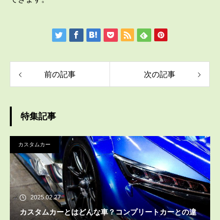
前の記事
次の記事
特集記事
カスタムカー
2025.02.27
カスタムカーとはどんな車？コンプリートカーとの違