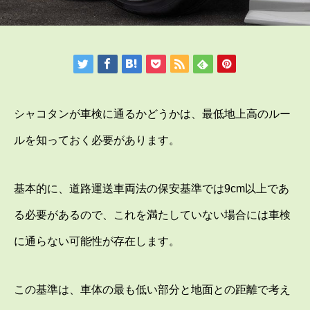
シャコタンが車検に通るかどうかは、最低地上高のルー
ルを知っておく必要があります。
基本的に、道路運送車両法の保安基準では9cm以上であ
る必要があるので、これを満たしていない場合には車検
に通らない可能性が存在します。
この基準は、車体の最も低い部分と地面との距離で考え