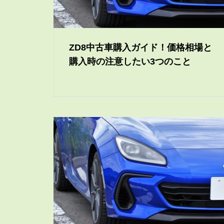
ZD8中古車購入ガイド！価格相場と
購入時の注意したい3つのこと