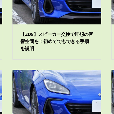
【ZD8】スピーカー交換で理想の音
響空間を！初めてでもできる手順
を説明