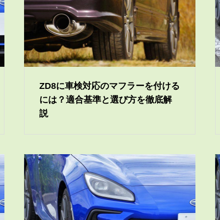
ZD8に車検対応のマフラーを付ける
には？適合基準と選び方を徹底解
説