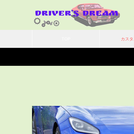
TOP
カスタ