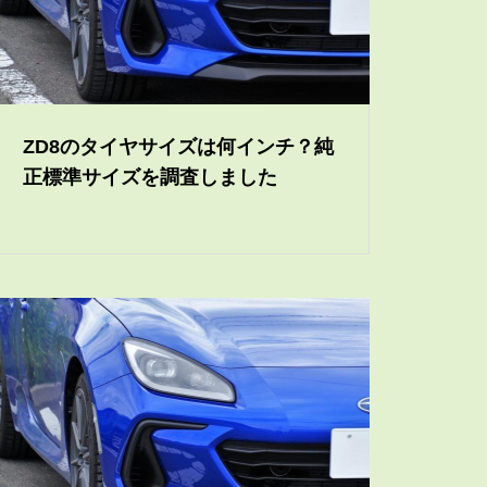
ZD8のタイヤサイズは何インチ？純
正標準サイズを調査しました