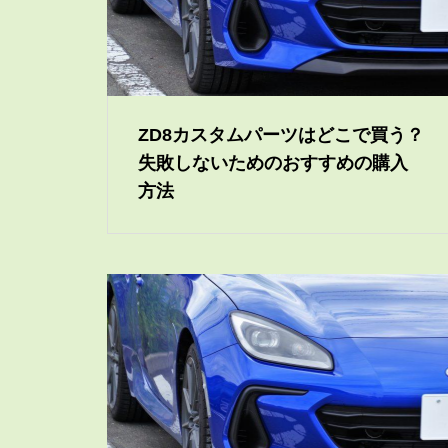
ZD8カスタムパーツはどこで買う？
失敗しないためのおすすめの購入
方法