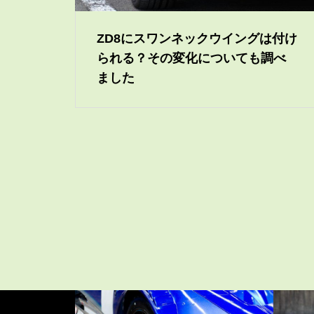
ZD8にスワンネックウイングは付け
られる？その変化についても調べ
ました