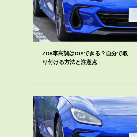
ZD8車高調はDIYできる？自分で取
り付ける方法と注意点