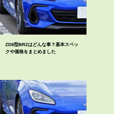
ZD8型BRZはどんな車？基本スペッ
クや価格をまとめました