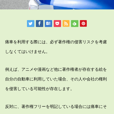
痛車を利用する際には、必ず著作権の侵害リスクを考慮
しなくてはいけません。
例えば、アニメや漫画など他に著作権者が存在する絵を
自分の自動車に利用していた場合、その人や会社の権利
を侵害している可能性が存在します。
反対に、著作権フリーを明記している場合には痛車にそ