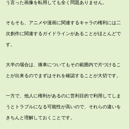
う言った画像を転用しても全く問題ありません。
そもそも、アニメや漫画に関連するキャラの権利には二
次創作に関連するガイドラインがあることがほとんどで
す。
大半の場合は、痛車についてもその範囲内で片づけるこ
とが出来るのでまずはそれを確認することが大切です。
一方で、他人に権利があるのに営利目的で利用してしま
うとトラブルになる可能性が高いので、それらの違いを
きちんと理解しておくことです。