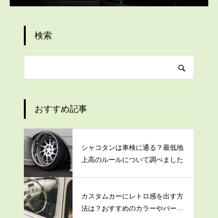
検索
おすすめ記事
シャコタンは車検に通る？最低地
上高のルールについて調べました
カスタムカーにレトロ感を出す方
法は？おすすめのカラーやパーツ