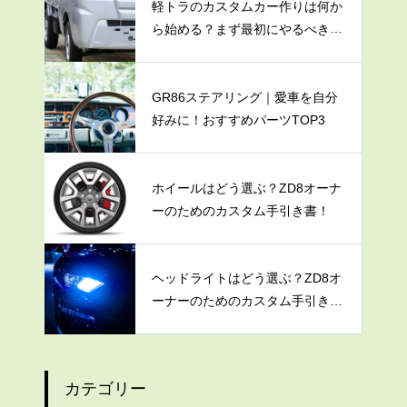
軽トラのカスタムカー作りは何か
ら始める？まず最初にやるべき3
つのこと
GR86ステアリング｜愛車を自分
好みに！おすすめパーツTOP3
ホイールはどう選ぶ？ZD8オーナ
ーのためのカスタム手引き書！
ヘッドライトはどう選ぶ？ZD8オ
ーナーのためのカスタム手引き
書！
カテゴリー