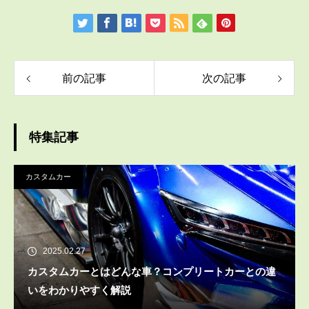
前の記事
次の記事
特集記事
カスタムカー
2025.02.27
カスタムカーとはどんな車？コンプリートカーとの違
いをわかりやすく解説