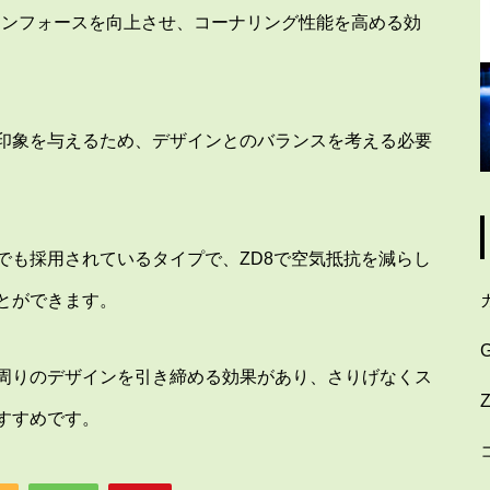
ウンフォースを向上させ、コーナリング性能を高める効
印象を与えるため、デザインとのバランスを考える必要
でも採用されているタイプで、ZD8で空気抵抗を減らし
とができます。
周りのデザインを引き締める効果があり、さりげなくス
すすめです。