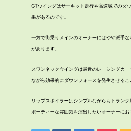
GTウイングはサーキット走行や高速域でのダ
果があるのです。
一方で街乗りメインのオーナーにはやや派手な
があります。
スワンネックウイングは最近のレーシングカー
ながら効果的にダウンフォースを発生させるこ
リップスポイラーはシンプルながらもトランク
ポーティーな雰囲気を演出したいオーナーにお