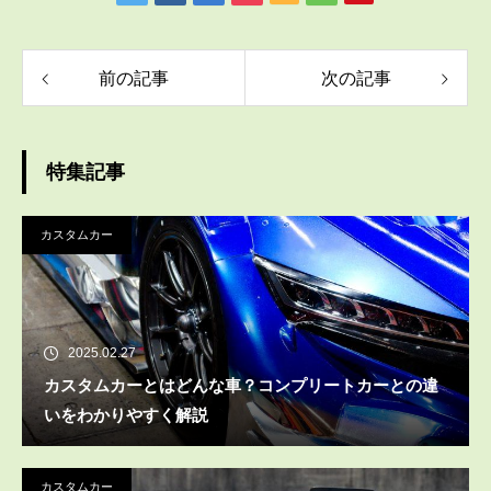
前の記事
次の記事
特集記事
カスタムカー
2025.02.27
カスタムカーとはどんな車？コンプリートカーとの違
いをわかりやすく解説
カスタムカー