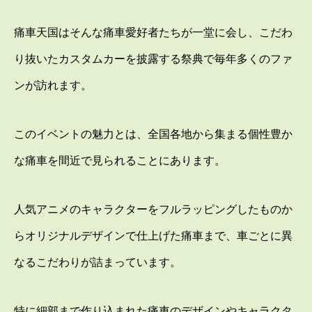
痛車天国はそんな痛車愛好者たちが一堂に会し、こだわ
り抜いたカスタムカーを披露する祭典で毎年多くのファ
ンが訪れます。
このイベントの魅力とは、全国各地から集まる個性豊か
な痛車を間近で見られることにあります。
人気アニメのキャラクターをフルラッピングしたものか
らオリジナルデザインで仕上げた痛車まで、車ごとに異
なるこだわりが詰まっています。
特に細部まで作り込まれた痛車のデザインやキャラクタ