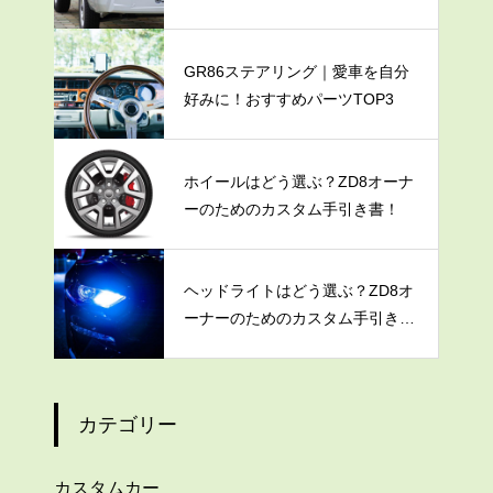
つのこと
GR86ステアリング｜愛車を自分
好みに！おすすめパーツTOP3
ホイールはどう選ぶ？ZD8オーナ
ーのためのカスタム手引き書！
ヘッドライトはどう選ぶ？ZD8オ
ーナーのためのカスタム手引き
書！
カテゴリー
カスタムカー