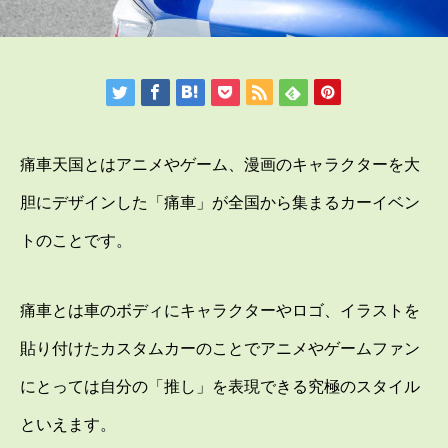
痛車天国とはアニメやゲーム、漫画のキャラクターを大
胆にデザインした「痛車」が全国から集まるカーイベン
トのことです。
痛車とは車のボディにキャラクターやロゴ、イラストを
貼り付けたカスタムカーのことでアニメやゲームファン
にとっては自分の「推し」を表現できる究極のスタイル
といえます。