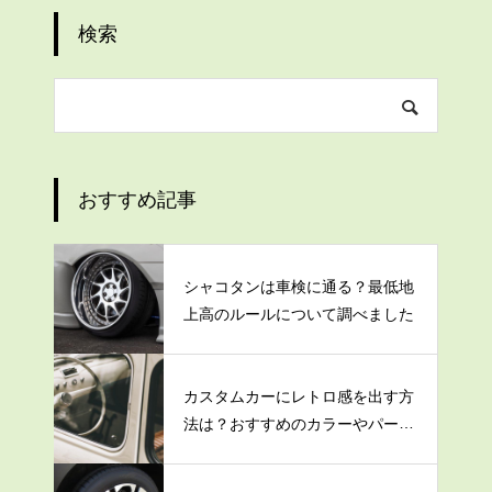
検索
おすすめ記事
シャコタンは車検に通る？最低地
上高のルールについて調べました
カスタムカーにレトロ感を出す方
法は？おすすめのカラーやパーツ
を紹介