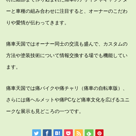
ーと車種の組み合わせに注目すると、オーナーのこだわ
りや愛情が伝わってきます。
痛車天国ではオーナー同士の交流も盛んで、カスタムの
方法や塗装技術について情報交換する場でも機能してい
ます。
痛車天国では痛バイクや痛チャリ（痛車の自転車版）、
さらには痛ヘルメットや痛PCなど痛車文化を広げるユニ
ークな展示も見どころの一つです。