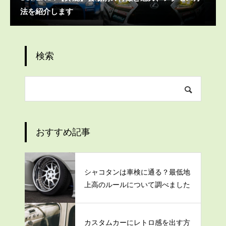
法を紹介します
検索
おすすめ記事
シャコタンは車検に通る？最低地
上高のルールについて調べました
カスタムカーにレトロ感を出す方