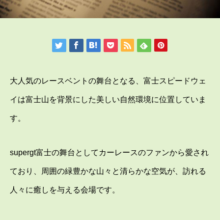
大人気のレースベントの舞台となる、富士スピードウェ
イは富士山を背景にした美しい自然環境に位置していま
す。
supergt富士の舞台としてカーレースのファンから愛され
ており、周囲の緑豊かな山々と清らかな空気が、訪れる
人々に癒しを与える会場です。