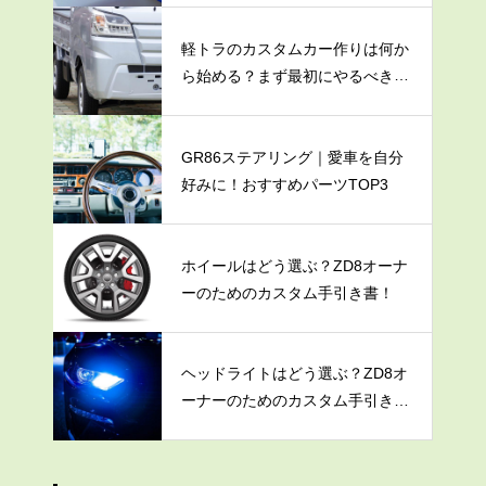
軽トラのカスタムカー作りは何か
ら始める？まず最初にやるべき3
つのこと
GR86ステアリング｜愛車を自分
好みに！おすすめパーツTOP3
ホイールはどう選ぶ？ZD8オーナ
ーのためのカスタム手引き書！
ヘッドライトはどう選ぶ？ZD8オ
ーナーのためのカスタム手引き
書！