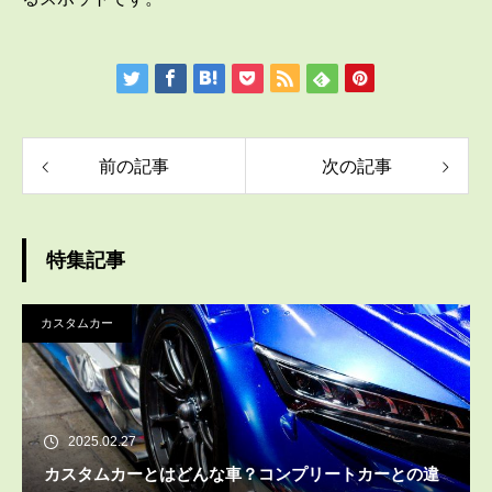
前の記事
次の記事
特集記事
カスタムカー
2025.02.27
カスタムカーとはどんな車？コンプリートカーとの違