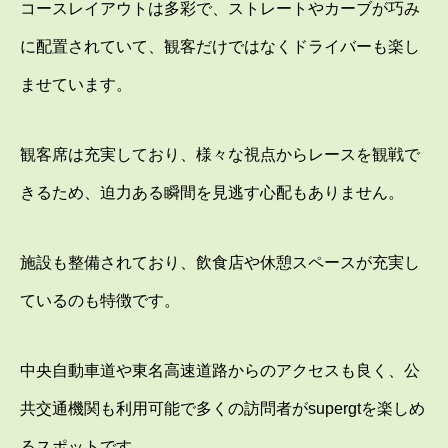
コースレイアウトは多彩で、ストレートやカーブが巧み
に配置されていて、観客だけではなくドライバーも楽し
ませています。
観客席は充実しており、様々な視点からレースを観戦で
きるため、迫力ある瞬間を見逃す心配もありません。
施設も整備されており、飲食店や休憩スペースが充実し
ているのも特徴です。
中央自動車道や東名高速道路からのアクセスも良く、公
共交通機関も利用可能で多くの訪問者がsupergtを楽しめ
るスポットです。