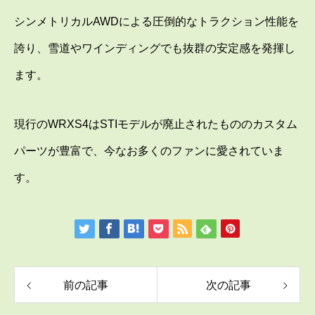
シンメトリカルAWDによる圧倒的なトラクション性能を
誇り、雪道やワインディングでも抜群の安定感を発揮し
ます。
現行のWRXS4はSTIモデルが廃止されたもののカスタム
パーツが豊富で、今なお多くのファンに愛されていま
す。
前の記事
次の記事