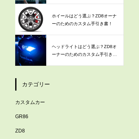
ホイールはどう選ぶ？ZD8オーナ
ーのためのカスタム手引き書！
ヘッドライトはどう選ぶ？ZD8オ
ーナーのためのカスタム手引き
書！
カテゴリー
カスタムカー
GR86
ZD8