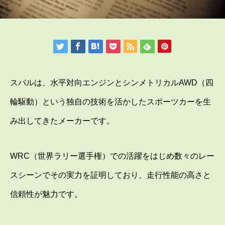
スバルは、水平対向エンジンとシンメトリカルAWD（四
輪駆動）という独自の技術を活かしたスポーツカーを生
み出してきたメーカーです。
WRC（世界ラリー選手権）での活躍をはじめ数々のレー
スシーンでその実力を証明しており、走行性能の高さと
信頼性が魅力です。