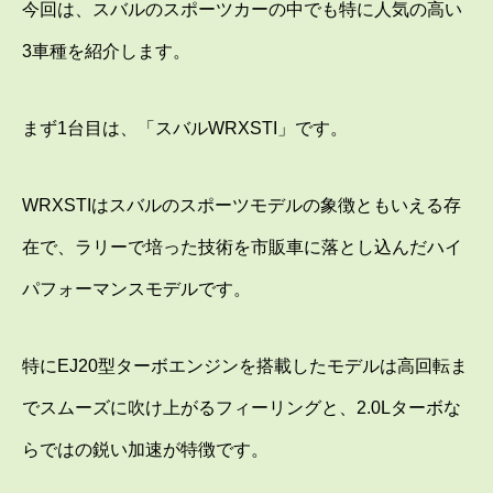
今回は、スバルのスポーツカーの中でも特に人気の高い
3車種を紹介します。
まず1台目は、「スバルWRXSTI」です。
WRXSTIはスバルのスポーツモデルの象徴ともいえる存
在で、ラリーで培った技術を市販車に落とし込んだハイ
パフォーマンスモデルです。
特にEJ20型ターボエンジンを搭載したモデルは高回転ま
でスムーズに吹け上がるフィーリングと、2.0Lターボな
らではの鋭い加速が特徴です。