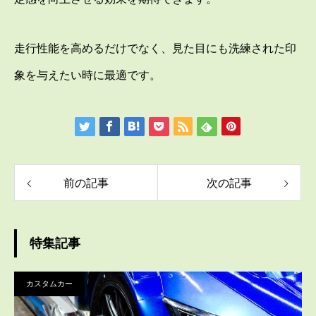
走行性能を高めるだけでなく、見た目にも洗練された印
象を与えたい時に最適です。
前の記事
次の記事
特集記事
カスタムカー