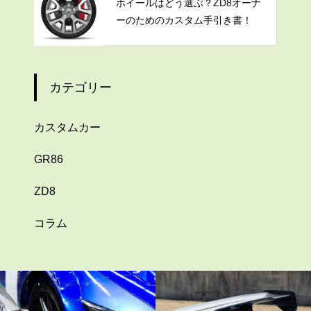
ホイールはどう選ぶ？ZD8オーナ
ーのためのカスタム手引き書！
カテゴリー
カスタムカー
GR86
ZD8
コラム