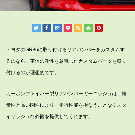
トヨタのGR86に取り付けるリアバンパーをカスタムす
るのなら、車体の剛性を意識したカスタムパーツを取り
付けるのが理想的です。
カーボンファイバー製リアバンパーガーニッシュは、軽
量性と高い剛性により、走行性能を損なうことなくスタ
イリッシュな外観を提供してくれます。